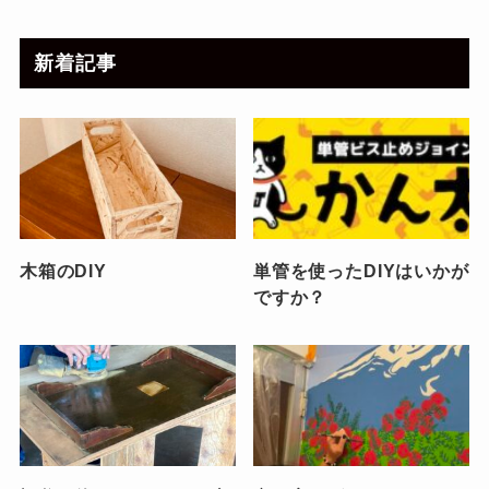
新着記事
木箱のDIY
単管を使ったDIYはいかが
ですか？