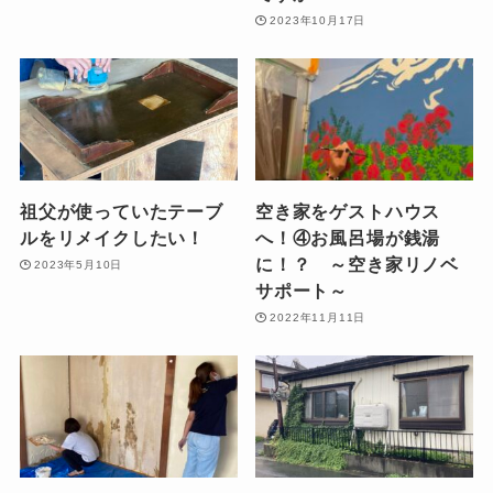
2023年10月17日
祖父が使っていたテーブ
空き家をゲストハウス
ルをリメイクしたい！
へ！④お風呂場が銭湯
に！？ ～空き家リノベ
2023年5月10日
サポート～
2022年11月11日