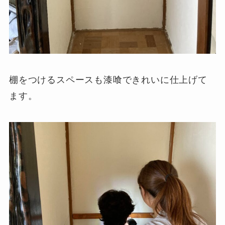
棚をつけるスペースも漆喰できれいに仕上げて
ます。