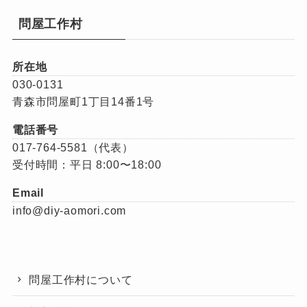
問屋工作村
所在地
030-0131
青森市問屋町1丁目14番1号
電話番号
017-764-5581（代表）
受付時間：平日 8:00〜18:00
Email
info@diy-aomori.com
問屋工作村について