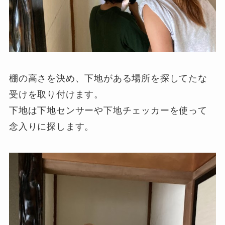
棚の高さを決め、下地がある場所を探してたな
受けを取り付けます。
下地は下地センサーや下地チェッカーを使って
念入りに探します。