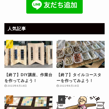
人気記事
【終了】DIY講座、作業台
【終了】タイルコースタ
を作ってみよう！
ーを作ってみよう！
2022年8月18日
2022年8月19日