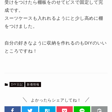
受けをつけたら棚板をのせてビスで固定して完
成です。
スーツケースも入れれるようにと少し高めに棚
をつけました。
自分の好きなように収納を作れるのもDIYのいい
ところですね！
DIY日記
新着情報
よかったらシェアしてね！