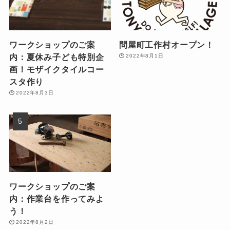
ワークショップのご案
問屋町工作村オープン！
内：夏休み子ども特別企
2022年8月1日
画！モザイクタイルコー
スタ作り
2022年8月3日
ワークショップのご案
内：作業台を作ってみよ
う！
2022年8月2日