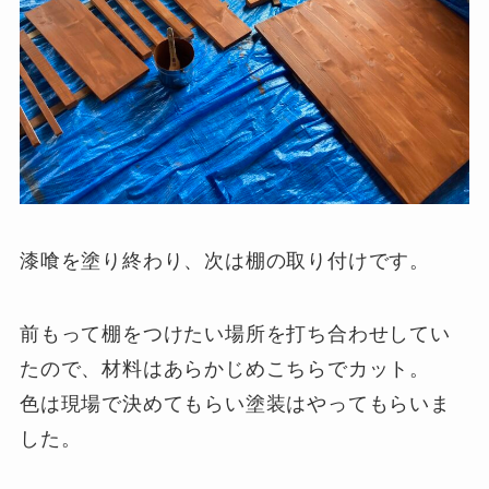
漆喰を塗り終わり、次は棚の取り付けです。
前もって棚をつけたい場所を打ち合わせしてい
たので、材料はあらかじめこちらでカット。
色は現場で決めてもらい塗装はやってもらいま
した。