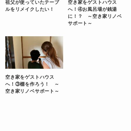
祖父が使っていたテーブ
空き家をゲストハウス
ルをリメイクしたい！
へ！④お風呂場が銭湯
に！？ ～空き家リノベ
サポート～
空き家をゲストハウス
へ！③棚を作ろう！ ～
空き家リノベサポート～