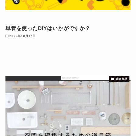
単管を使ったDIYはいかがですか？
2023年10月17日
建築資材