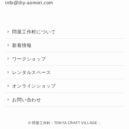
info@diy-aomori.com
問屋工作村について
新着情報
ワークショップ
レンタルスペース
オンラインショップ
お問い合わせ
©
問屋工作村 - TONYA CRAFT VILLAGE -.