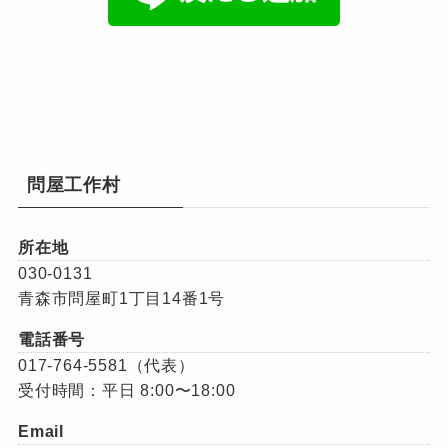
問屋工作村
所在地
030-0131
青森市問屋町1丁目14番1号
電話番号
017-764-5581（代表）
受付時間：平日 8:00〜18:00
Email