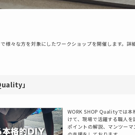
方まで様々な方を対象にしたワークショップを開催します。詳
ality」
WORK SHOP Quality
けて、現場で活躍する職人を
ポイントの解説、マンツーマ
の支援をしております。