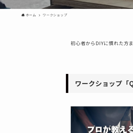
ホーム
ワークショップ
初心者からDIYに慣れた
ワークショップ「Qu