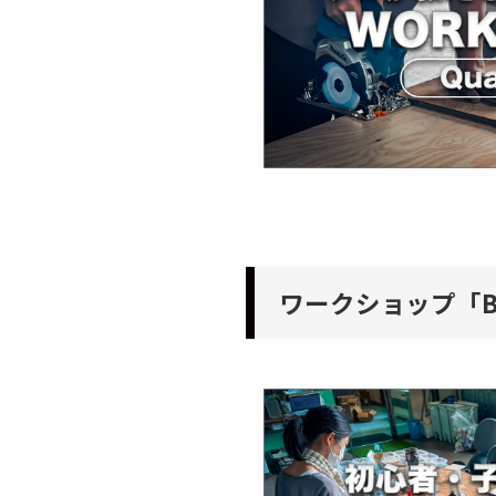
ワークショップ「Ba