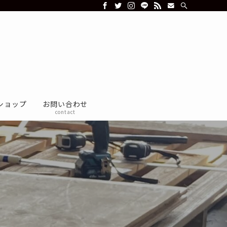
ショップ
お問い合わせ
contact