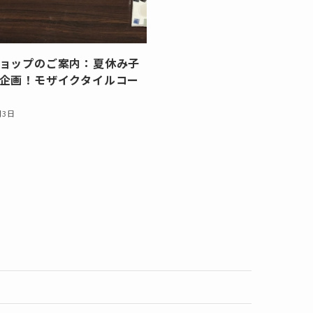
ョップのご案内：夏休み子
企画！モザイクタイルコー
月3日