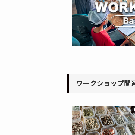
ワークショップ関